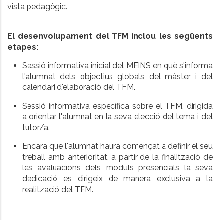
vista pedagògic.
El desenvolupament del TFM inclou les següents
etapes:
Sessió informativa inicial del MEINS en què s'informa
l'alumnat dels objectius globals del màster i del
calendari d'elaboració del TFM.
Sessió informativa específica sobre el TFM, dirigida
a orientar l'alumnat en la seva elecció del tema i del
tutor/a.
Encara que l'alumnat haurà començat a definir el seu
treball amb anterioritat, a partir de la finalització de
les avaluacions dels mòduls presencials la seva
dedicació es dirigeix de manera exclusiva a la
realització del TFM.