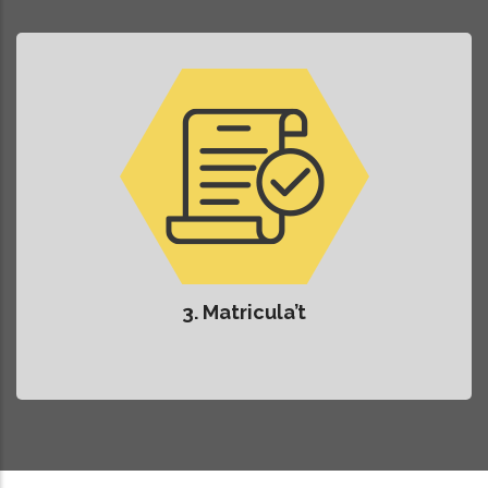
3. Matricula’t