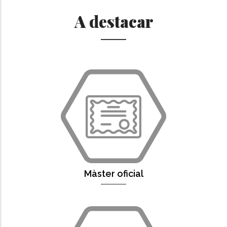
A destacar
Màster oficial