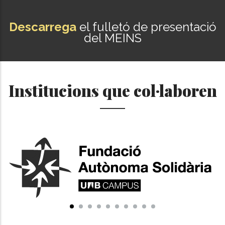
Descarrega
el fulletó de presentació
del MEINS
Institucions que col·laboren