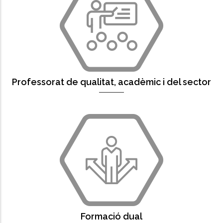
Professorat de qualitat, acadèmic i del sector
Formació dual