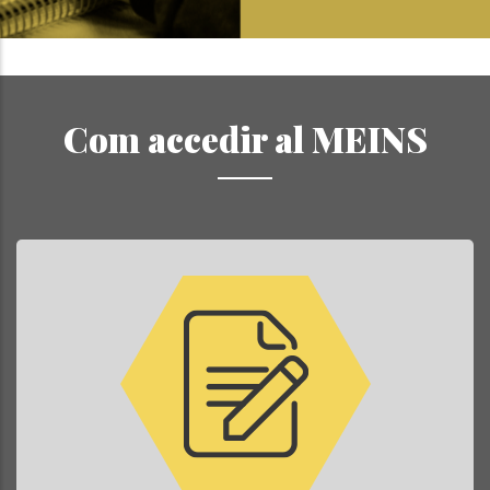
Com accedir al MEINS