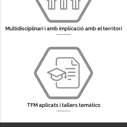
Multidisciplinari i amb implicació amb el territori
TFM aplicats i tallers temàtics