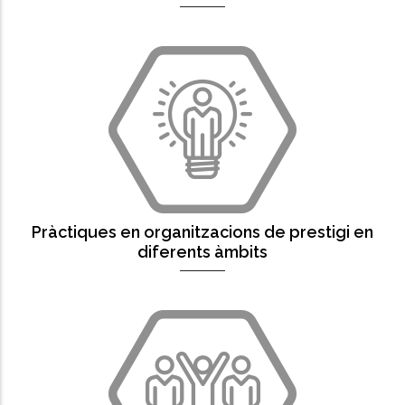
Pràctiques en organitzacions de prestigi en
diferents àmbits