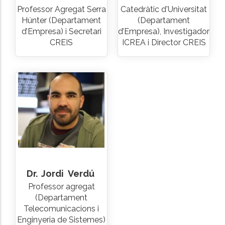
Professor Agregat Serra
Catedràtic d'Universitat
Húnter (Departament
(Departament
d’Empresa) i Secretari
d’Empresa), Investigador
CREIS
ICREA i Director CREIS
Dr.
Jordi
Verdú
Professor agregat
(Departament
Telecomunicacions i
Enginyeria de Sistemes)