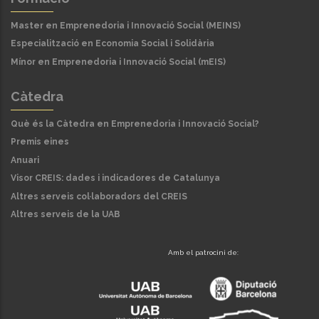
Master en Emprenedoria i Innovació Social (MEINS)
Especialització en Economia Social i Solidària
Mínor en Emprenedoria i Innovació Social (mEIS)
Càtedra
Què és la Càtedra en Emprenedoria i Innovació Social?
Premis eines
Anuari
Visor CREIS: dades i indicadores de Catalunya
Altres serveis col·laboradors del CREIS
Altres serveis de la UAB
Amb el patrocini de: