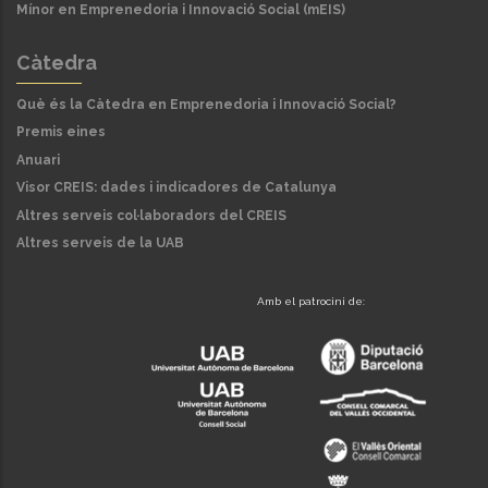
Mínor en Emprenedoria i Innovació Social (mEIS)
Càtedra
Què és la Càtedra en Emprenedoria i Innovació Social?
Premis eines
Anuari
Visor CREIS: dades i indicadores de Catalunya
Altres serveis col·laboradors del CREIS
Altres serveis de la UAB
Amb el patrocini de: