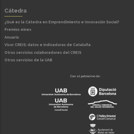
Cátedra
¿Qué es la Cátedra en Emprendimiento e Innovación Social?
Premios eines
Anuario
Visor CREIS: datos e indicadoras de Cataluña
Otros servicios colaboradores del CREIS
Otros servicios de la UAB
Con el patrocinio de: