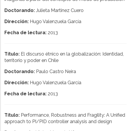
Doctorando:
Julieta Martinez Cuero
Dirección:
Hugo Valenzuela García
Fecha de lectura:
2013
Título:
El discurso étnico en la globalización: Identidad,
territorio y poder en Chile
Doctorando:
Paulo Castro Neira
Dirección:
Hugo Valenzuela García
Fecha de lectura:
2013
Título:
Performance, Robustness and Fragility: A Unified
approach to PI/PID controller analysis and design