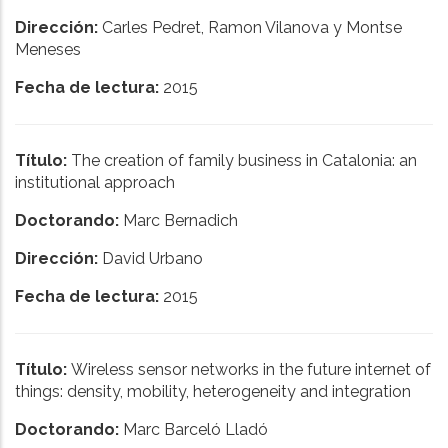
Dirección:
Carles Pedret, Ramon Vilanova y Montse
Meneses
Fecha de lectura:
2015
Título:
The creation of family business in Catalonia: an
institutional approach
Doctorando:
Marc Bernadich
Dirección:
David Urbano
Fecha de lectura:
2015
Título:
Wireless sensor networks in the future internet of
things: density, mobility, heterogeneity and integration
Doctorando:
Marc Barceló Lladó