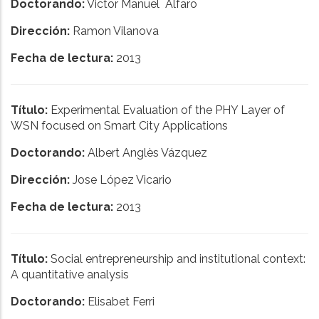
Doctorando:
Victor Manuel Alfaro
Dirección:
Ramon Vilanova
Fecha de lectura:
2013
Título:
Experimental Evaluation of the PHY Layer of
WSN focused on Smart City Applications
Doctorando:
Albert Anglès Vázquez
Dirección:
Jose López Vicario
Fecha de lectura:
2013
Título:
Social entrepreneurship and institutional context:
A quantitative analysis
Doctorando:
Elisabet Ferri