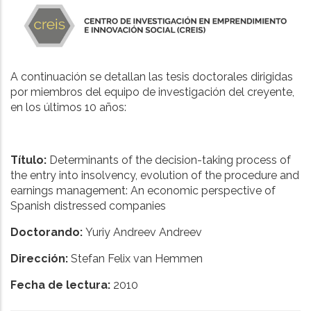
A continuación se detallan las tesis doctorales dirigidas
por miembros del equipo de investigación del creyente,
en los últimos 10 años:
Título:
Determinants of the decision-taking process of
the entry into insolvency, evolution of the procedure and
earnings management: An economic perspective of
Spanish distressed companies
Doctorando:
Yuriy Andreev Andreev
Dirección:
Stefan Felix van Hemmen
Fecha de lectura:
2010