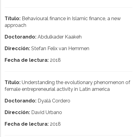
Título:
Behavioural finance in Islamic finance, a new
approach
Doctorando:
Abdulkader Kaakeh
Dirección:
Stefan Felix van Hemmen
Fecha de lectura:
2018
Título:
Understanding the evolutionary phenomenon of
female entrepreneurial activity in Latin america
Doctorando:
Dyalá Cordero
Dirección:
David Urbano
Fecha de lectura:
2018