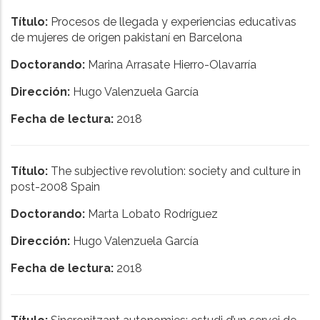
Título:
Procesos de llegada y experiencias educativas
de mujeres de origen pakistaní en Barcelona
Doctorando:
Marina Arrasate Hierro-Olavarría
Dirección:
Hugo Valenzuela García
Fecha de lectura:
2018
Título:
The subjective revolution: society and culture in
post-2008 Spain
Doctorando:
Marta Lobato Rodríguez
Dirección:
Hugo Valenzuela García
Fecha de lectura:
2018