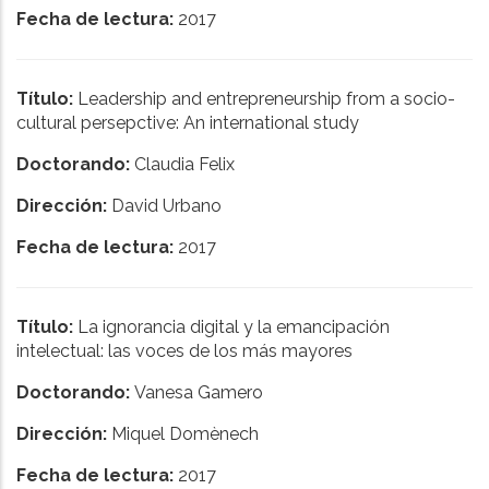
Fecha de lectura:
2017
Título:
Leadership and entrepreneurship from a socio-
cultural persepctive: An international study
Doctorando:
Claudia Felix
Dirección:
David Urbano
Fecha de lectura:
2017
Título:
La ignorancia digital y la emancipación
intelectual: las voces de los más mayores
Doctorando:
Vanesa Gamero
Dirección:
Miquel Domènech
Fecha de lectura:
2017