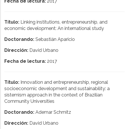
Fecha de lectura:
2017
Título:
Linking institutions, entrepreneurship, and
economic development: An international study
Doctorando:
Sebastián Aparicio
Dirección:
David Urbano
Fecha de lectura:
2017
Título:
Innovation and entrepreneurship, regional
socioeconomic development and sustainability: a
sistemism approach in the context of Brazilian
Community Universities
Doctorando:
Ademar Schmitz
Dirección:
David Urbano