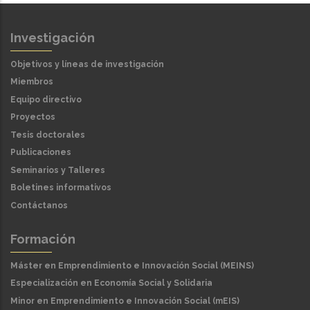
Investigación
Objetivos y líneas de investigación
Miembros
Equipo directivo
Proyectos
Tesis doctorales
Publicaciones
Seminarios y Talleres
Boletines informativos
Contáctanos
Formación
Máster en Emprendimiento e Innovación Social (MEINS)
Especialización en Economía Social y Solidaria
Minor en Emprendimiento e Innovación Social (mEIS)