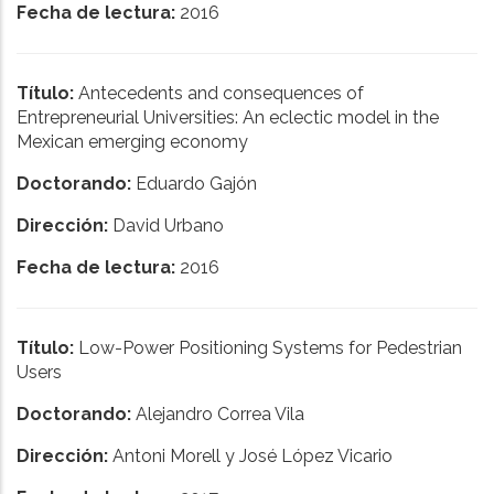
Fecha de lectura:
2016
Título:
Antecedents and consequences of
Entrepreneurial Universities: An eclectic model in the
Mexican emerging economy
Doctorando:
Eduardo Gajón
Dirección:
David Urbano
Fecha de lectura:
2016
Título:
Low-Power Positioning Systems for Pedestrian
Users
Doctorando:
Alejandro Correa Vila
Dirección:
Antoni Morell y José López Vicario