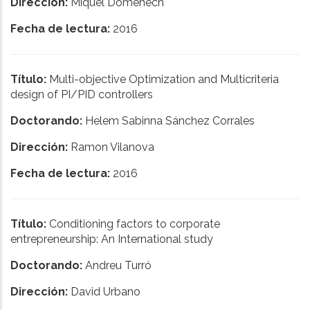
Dirección:
Miquel Domènech
Fecha de lectura:
2016
Título:
Multi-objective Optimization and Multicriteria
design of PI/PID controllers
Doctorando:
Helem Sabinna Sánchez Corrales
Dirección:
Ramon Vilanova
Fecha de lectura:
2016
Título:
Conditioning factors to corporate
entrepreneurship: An International study
Doctorando:
Andreu Turró
Dirección:
David Urbano