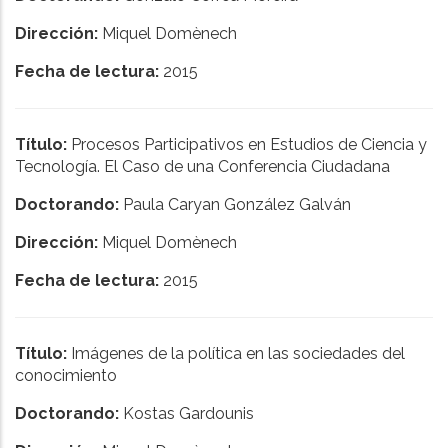
Dirección:
Miquel Domènech
Fecha de lectura:
2015
Título:
Procesos Participativos en Estudios de Ciencia y
Tecnología. El Caso de una Conferencia Ciudadana
Doctorando:
Paula Caryan González Galván
Dirección:
Miquel Domènech
Fecha de lectura:
2015
Título:
Imágenes de la política en las sociedades del
conocimiento
Doctorando:
Kostas Gardounis