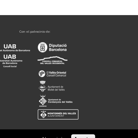
Con el patrocinio de: