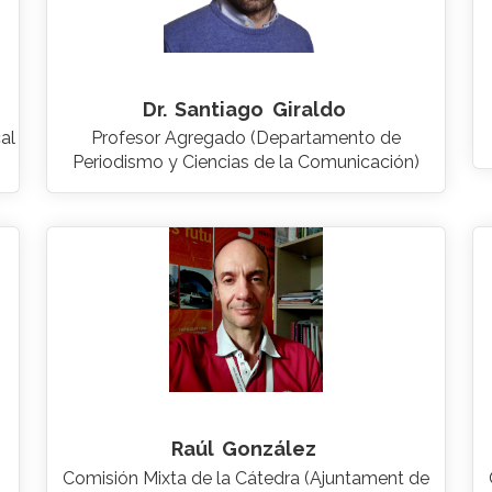
Dr.
Santiago
Giraldo
al
Profesor Agregado (Departamento de
Periodismo y Ciencias de la Comunicación)
Raúl
González
Comisión Mixta de la Cátedra (Ajuntament de