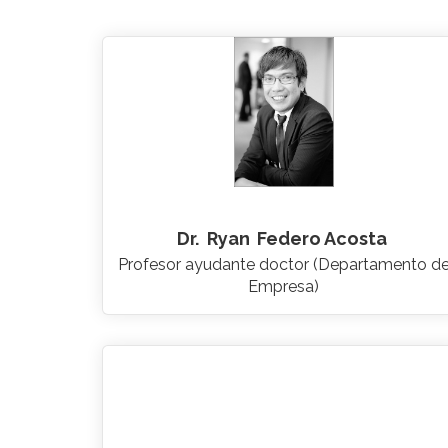
Dr.
Ryan
Federo Acosta
Profesor ayudante doctor (Departamento d
Empresa)