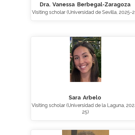
Dra.
Vanessa
Berbegal-Zaragoza
Visiting scholar (Universidad de Sevilla, 2025-2
Sara
Arbelo
Visiting scholar (Universidad de la Laguna, 20
25)