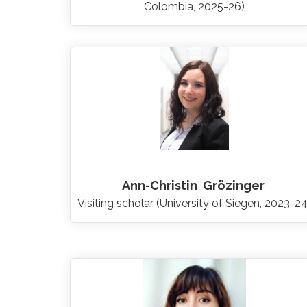
Colombia, 2025-26)
Ann-Christin
Grözinger
Visiting scholar (University of Siegen, 2023-24