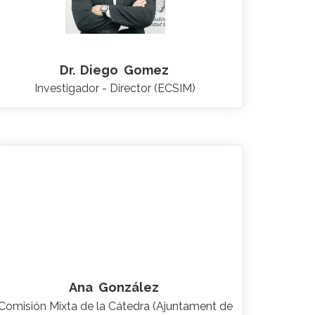
Dr.
Diego
Gomez
Investigador - Director (ECSIM)
Ana
González
Comisión Mixta de la Cátedra (Ajuntament de