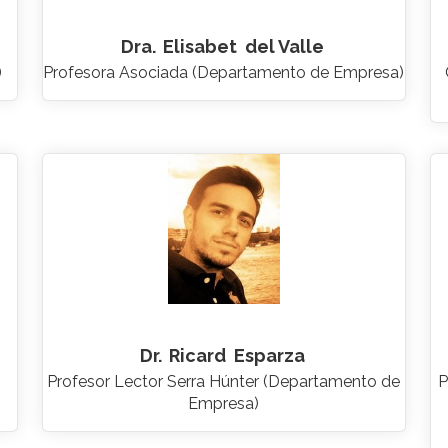
Dra.
Elisabet
del Valle
)
Profesora Asociada (Departamento de Empresa)
Dr.
Ricard
Esparza
Profesor Lector Serra Húnter (Departamento de
P
Empresa)