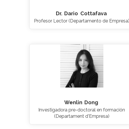
Dr.
Dario
Cottafava
Profesor Lector (Departamento de Empresa
Wenlin
Dong
Investigadora pre-doctoral en formación
(Departament d'Empresa)