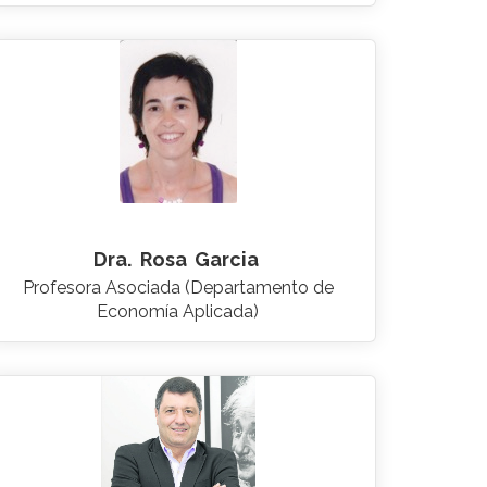
Dra.
Rosa
Garcia
Profesora Asociada (Departamento de
Economía Aplicada)