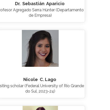
Dr.
Sebastián
Aparicio
rofesor Agregado Serra Húnter (Departamento
de Empresa)
Nicole
C. Lago
siting scholar (Federal University of Rio Grande
do Sul, 2023-24)