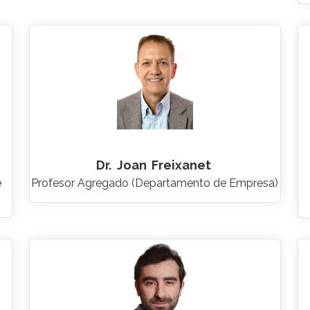
Dr.
Joan
Freixanet
e
Profesor Agregado (Departamento de Empresa)