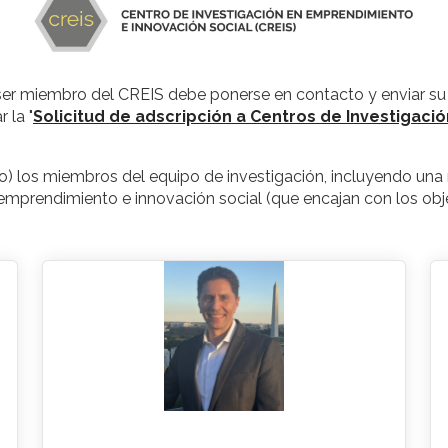
r miembro del CREIS debe ponerse en contacto y enviar su s
 la "
Solicitud de adscripción a Centros de Investigació
) los miembros del equipo de investigación, incluyendo una no
n emprendimiento e innovación social (que encajan con los obj