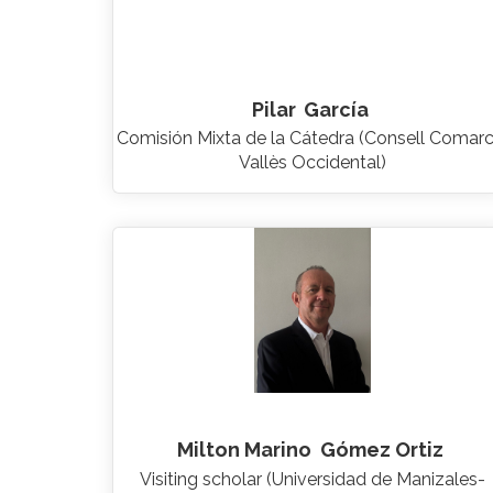
Pilar
García
Comisión Mixta de la Cátedra (Consell Comarc
Vallès Occidental)
Milton Marino
Gómez Ortiz
Visiting scholar (Universidad de Manizales-